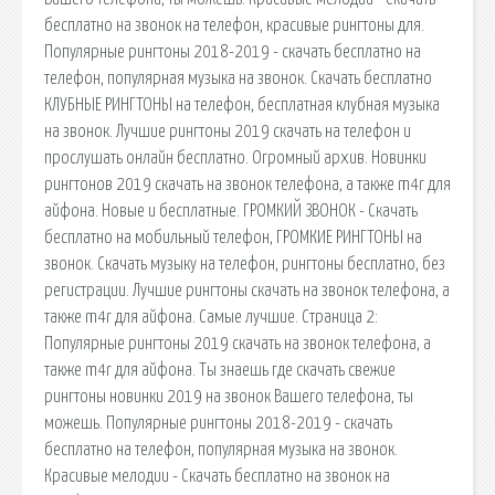
бесплатно на звонок на телефон, красивые рингтоны для.
Популярные рингтоны 2018-2019 - скачать бесплатно на
телефон, популярная музыка на звонок. Скачать бесплатно
КЛУБНЫЕ РИНГТОНЫ на телефон, бесплатная клубная музыка
на звонок. Лучшие рингтоны 2019 скачать на телефон и
прослушать онлайн бесплатно. Огромный архив. Новинки
рингтонов 2019 скачать на звонок телефона, а также m4r для
айфона. Новые и бесплатные. ГРОМКИЙ ЗВОНОК - Скачать
бесплатно на мобильный телефон, ГРОМКИЕ РИНГТОНЫ на
звонок. Скачать музыку на телефон, рингтоны бесплатно, без
регистрации. Лучшие рингтоны скачать на звонок телефона, а
также m4r для айфона. Самые лучшие. Страница 2:
Популярные рингтоны 2019 скачать на звонок телефона, а
также m4r для айфона. Ты знаешь где скачать свежие
рингтоны новинки 2019 на звонок Вашего телефона, ты
можешь. Популярные рингтоны 2018-2019 - скачать
бесплатно на телефон, популярная музыка на звонок.
Красивые мелодии - Скачать бесплатно на звонок на