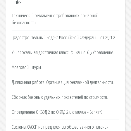
Links
Технический регламент о требованиях пожарной
безопасности.
Градостроительный кодекс Российской Федерации от 29.12.
Универсальная десятичная классификация. 65 Управление.
Мозговой штурм.
Дипломная работа: Организация рекламной деятельности.
Сборник базовых удельных показателей по стоимости.
Определение ОКВЭД 2 по ОКПД 2 и отличие - BankirKi.
Система ХАССП на предприятии общественного питания