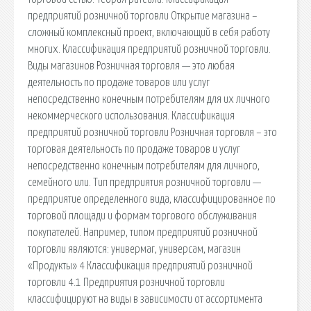
предприятий розничной торговли Открытие магазина –
сложный комплексный проект, включающий в себя работу
многих. Классификация предприятий розничной торговли.
Виды магазинов Розничная торговля — это любая
деятельность по продаже товаров или услуг
непосредственно конечным потребителям для их личного
некоммерческого использования. Классификация
предприятий розничной торговли Розничная торговля – это
торговая деятельность по продаже товаров и услуг
непосредственно конечным потребителям для личного,
семейного или. Тип предприятия розничной торговли —
предприятие определенного вида, классифицированное по
торговой площади и формам торгового обслуживания
покупателей. Например, типом предприятий розничной
торговли явля­ются: универмаг, универсам, магазин
«Продукты» 4 Классификация предприятий розничной
торговли 4.1 Предприятия розничной торговли
классифицируют на виды в зависимости от ассортимента