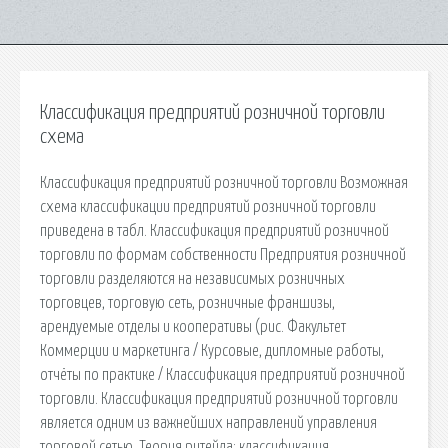
Классификация предприятий розничной торговли
схема
Классификация предприятий розничной торговли Возможная
схема классификации предприятий розничной торговли
приведена в табл. Классификация предприятий розничной
торговли по формам собственности Предприятия розничной
торговли разделяются на независимых розничных
торговцев, торговую сеть, розничные франшизы,
арендуемые отделы и кооперативы (рис. Факультет
Коммерции и маркетинга / Курсовые, дипломные работы,
отчёты по практике / Классификация предприятий розничной
торговли. Классификация предприятий розничной торговли
является одним из важнейших направлений управления
торговой сетью. Теория ритейла: классификация