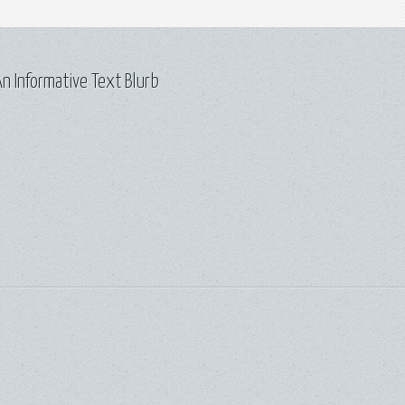
n Informative Text Blurb