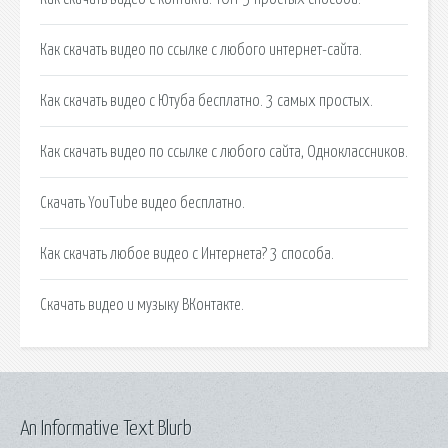
Как скачать видео по ссылке с любого интернет-сайта.
Как скачать видео с Ютуба бесплатно. 3 самых простых.
Как скачать видео по ссылке с любого сайта, Одноклассников.
Скачать YouTube видео бесплатно.
Как скачать любое видео с Интернета? 3 способа.
Скачать видео и музыку ВКонтакте.
An Informative Text Blurb