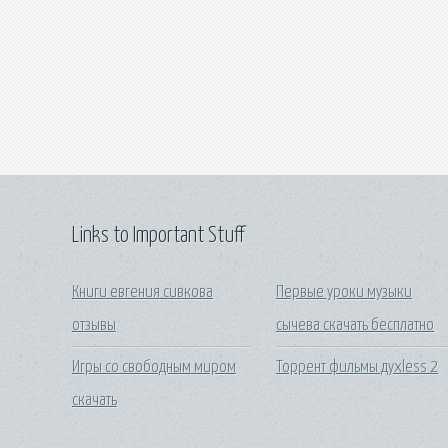
Links to Important Stuff
Книги евгения сивкова
Первые уроки музыки
отзывы
сычева скачать бесплатно
Игры со свободным миром
Торрент фильмы духless 2
скачать