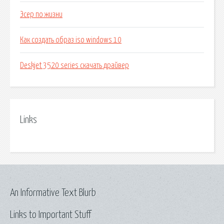
Эсер по жизни
Как создать образ iso windows 10
Deskjet 3520 series скачать драйвер
Links
An Informative Text Blurb
Links to Important Stuff