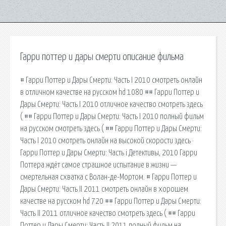
Гарри поттер и дары смерти описание фильма
# Гарри Поттер и Дары Смерти: Часть I 2010 смотреть онлайн
в отличном качестве на русском hd 1080 ## Гарри Поттер и
Дары Смерти: Часть I 2010 отличное качество смотреть здесь
( ## Гарри Поттер и Дары Смерти: Часть I 2010 полный фильм
на русском смотреть здесь ( ## Гарри Поттер и Дары Смерти:
Часть I 2010 смотреть онлайн на высокой скорости здесь ·
Гарри Поттер и Дары Смерти: Часть i Детективы, 2010 Гарри
Поттера ждёт самое страшное испытание в жизни —
смертельная схватка с Волан-де-Мортом. # Гарри Поттер и
Дары Смерти: Часть II 2011 смотреть онлайн в хорошем
качестве на русском hd 720 ## Гарри Поттер и Дары Смерти:
Часть II 2011 отличное качество смотреть здесь ( ## Гарри
Поттер и Дары Смерти: Часть II 2011 полный фильм на