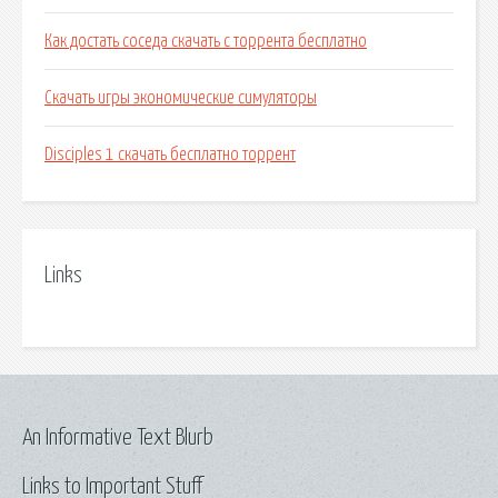
Как достать соседа скачать с торрента бесплатно
Скачать игры экономические симуляторы
Disciples 1 скачать бесплатно торрент
Links
An Informative Text Blurb
Links to Important Stuff