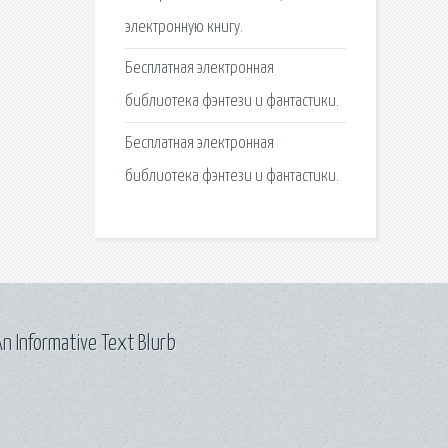
электронную книгу.
Бесплатная электронная
библиотека фэнтези и фантастики.
Бесплатная электронная
библиотека фэнтези и фантастики.
n Informative Text Blurb