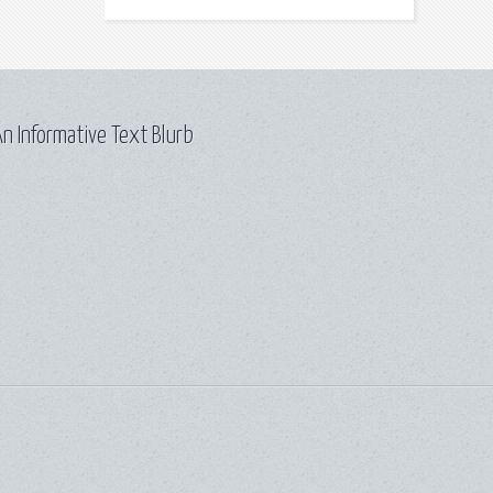
n Informative Text Blurb