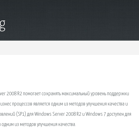
g
rver 2008 R2 помогает сохранять максимальный уровень поддержки
знес процессов является одним из методов улучшения качества и
влений (SP1) для Windows Server 2008 R2 и Windows 7 доступен для
 одним из методов улучшения качества.