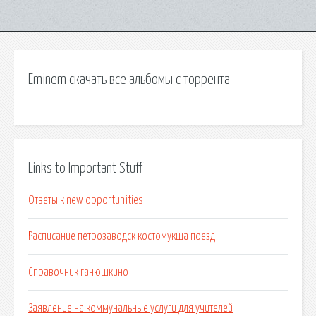
Eminem скачать все альбомы с торрента
Links to Important Stuff
Ответы к new opportunities
Расписание петрозаводск костомукша поезд
Справочник ганюшкино
Заявление на коммунальные услуги для учителей