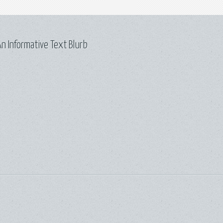
n Informative Text Blurb