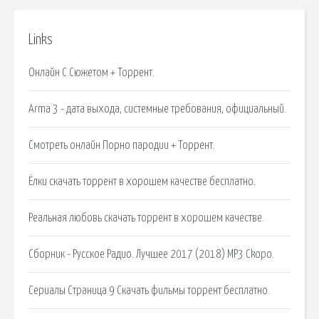
Links
Онлайн С Сюжетом + Торрент.
Arma 3 - дата выхода, системные требования, официальный.
Смотреть онлайн Порно пародии + Торрент.
Ёлки скачать торрент в хорошем качестве бесплатно.
Реальная любовь скачать торрент в хорошем качестве.
Сборник - Русское Радио. Лучшее 2017 (2018) MP3 Ckopo.
Сериалы Страница 9 Скачать фильмы торрент бесплатно.