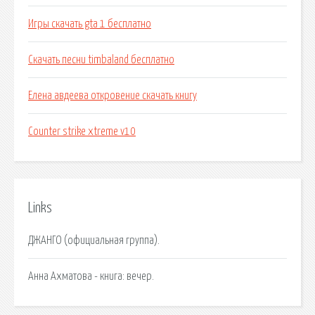
Игры скачать gta 1 бесплатно
Скачать песни timbaland бесплатно
Елена авдеева откровение скачать книгу
Counter strike xtreme v10
Links
ДЖАНГО (официальная группа).
Анна Ахматова - книга: вечер.