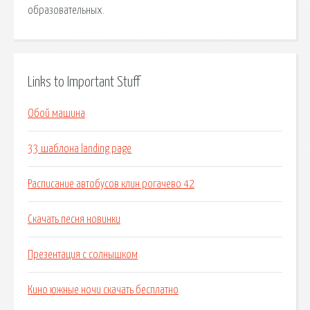
образовательных.
Links to Important Stuff
Обой машина
33 шаблона landing page
Расписание автобусов клин рогачево 42
Скачать песня новинки
Презентация с солнышком
Кино южные ночи скачать бесплатно