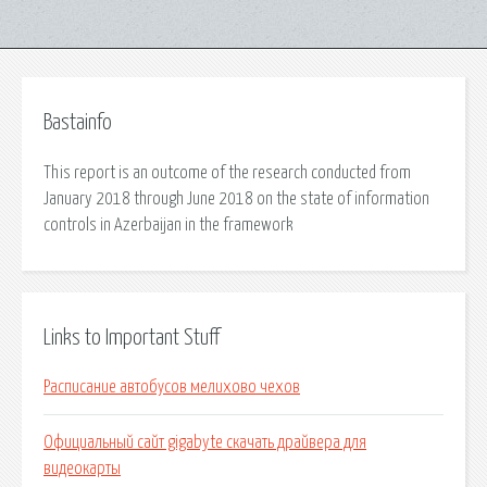
Bastainfo
This report is an outcome of the research conducted from
January 2018 through June 2018 on the state of information
controls in Azerbaijan in the framework
Links to Important Stuff
Расписание автобусов мелихово чехов
Официальный сайт gigabyte скачать драйвера для
видеокарты