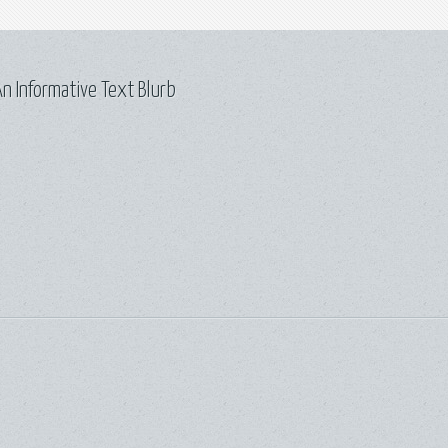
n Informative Text Blurb