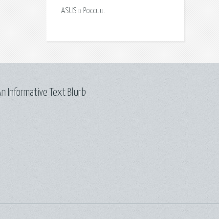
ASUS в России.
n Informative Text Blurb