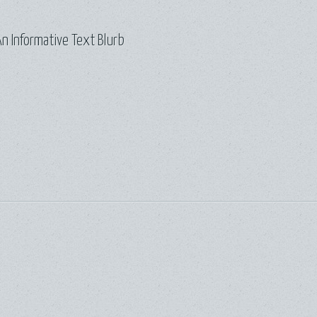
n Informative Text Blurb