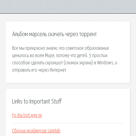
Альбом марсель скачать через торрент
Все мы прекрасно знаем, что советское образование
ценилось во всем Мире, потому что детей. 5 простых
способов сделать скриншот (снимок экрана) в Windows, и
отправить его через Интернет.
Links to Important Stuff
Fp iha bot для пк
Сборка драйверов samlab