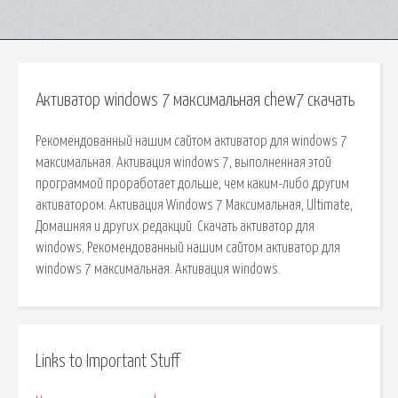
Активатор windows 7 максимальная chew7 скачать
Рекомендованный нашим сайтом активатор для windows 7
максимальная. Активация windows 7, выполненная этой
программой проработает дольше, чем каким-либо другим
активатором. Активация Windows 7 Максимальная, Ultimate,
Домашняя и других редакций. Скачать активатор для
windows. Рекомендованный нашим сайтом активатор для
windows 7 максимальная. Активация windows.
Links to Important Stuff