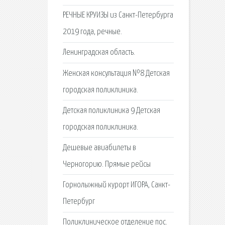
РЕЧНЫЕ КРУИЗЫ из Санкт-Петербурга
2019 года, речные.
Ленинградская область.
Женская консультация №8 Детская
городская поликлиника.
Детская поликлиника 9 Детская
городская поликлиника.
Дешевые авиабилеты в
Черногорию. Прямые рейсы
Горнолыжный курорт ИГОРА, Санкт-
Петербург
Поликлиническое отделение пос.